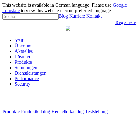
This website is available in German language. Please use
Google
Translate
to view this website in your preferred language.
Blog
Karriere
Kontakt
Registrier
Start
Über uns
Aktuelles
Lösungen
Produkte
Schulungen
Dienstleistungen
Performance
Security
Produkte
Produktkatalog
Herstellerkatalog
Teststellung