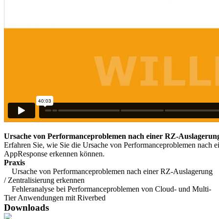
Ursache von Performanceproblemen nach einer RZ-Auslagerung 
Erfahren Sie, wie Sie die Ursache von Performanceproblemen nach ei
AppResponse erkennen können.
Praxis
Ursache von Performanceproblemen nach einer RZ-Auslagerung
/ Zentralisierung erkennen
Fehleranalyse bei Performanceproblemen von Cloud- und Multi-
Tier Anwendungen mit Riverbed
Downloads