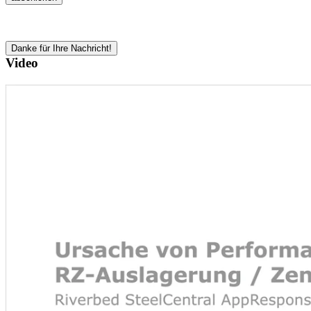
Danke für Ihre Nachricht!
Video