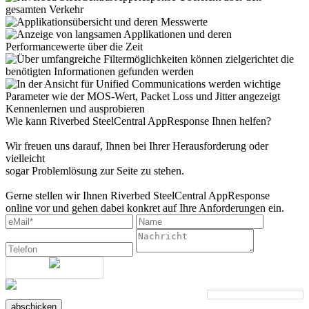
Kennenlernen und ausprobieren
Wie kann Riverbed SteelCentral AppResponse Ihnen helfen?
Wir freuen uns darauf, Ihnen bei Ihrer Herausforderung oder
vielleicht
sogar Problemlösung zur Seite zu stehen.
Gerne stellen wir Ihnen Riverbed SteelCentral AppResponse
online vor und gehen dabei konkret auf Ihre Anforderungen ein.
abschicken