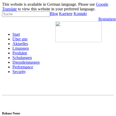
This website is available in German language. Please use
Google
Translate
to view this website in your preferred language.
Blog
Karriere
Kontakt
Registrier
Start
Über uns
Aktuelles
Lösungen
Produkte
Schulungen
Dienstleistungen
Performance
Security
Release Notes