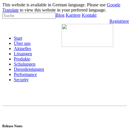
This website is available in German language. Please use
Google
Translate
to view this website in your preferred language.
Blog
Karriere
Kontakt
Registrier
Start
Über uns
Aktuelles
Lösungen
Produkte
Schulungen
Dienstleistungen
Performance
Security
Release Notes