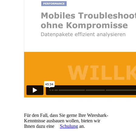
Für den Fall, dass Sie gerne Ihre Wireshark-
Kenntnisse ausbauen wollen, bieten wir
Ihnen dazu eine
Schulung
an.