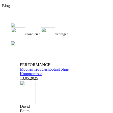
Blog
abonnieren
verfolgen
PERFORMANCE
Mobiles Troubleshooting ohne
Kompromisse
13.05.2025
David
Baum