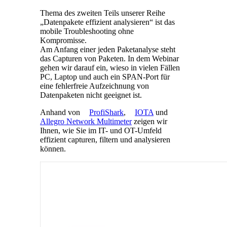
Thema des zweiten Teils unserer Reihe
„Datenpakete effizient analysieren“ ist das
mobile Troubleshooting ohne
Kompromisse.
Am Anfang einer jeden Paketanalyse steht
das Capturen von Paketen. In dem Webinar
gehen wir darauf ein, wieso in vielen Fällen
PC, Laptop und auch ein SPAN-Port für
eine fehlerfreie Aufzeichnung von
Datenpaketen nicht geeignet ist.
Anhand von
ProfiShark
,
IOTA
und
Allegro Network Multimeter
zeigen wir
Ihnen, wie Sie im IT- und OT-Umfeld
effizient capturen, filtern und analysieren
können.