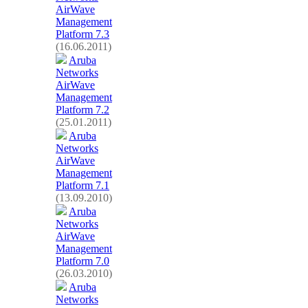
AirWave
Management
Platform 7.3
(16.06.2011)
Aruba
Networks
AirWave
Management
Platform 7.2
(25.01.2011)
Aruba
Networks
AirWave
Management
Platform 7.1
(13.09.2010)
Aruba
Networks
AirWave
Management
Platform 7.0
(26.03.2010)
Aruba
Networks