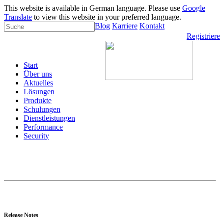
This website is available in German language. Please use
Google
Translate
to view this website in your preferred language.
Blog
Karriere
Kontakt
Registrier
Start
Über uns
Aktuelles
Lösungen
Produkte
Schulungen
Dienstleistungen
Performance
Security
Release Notes