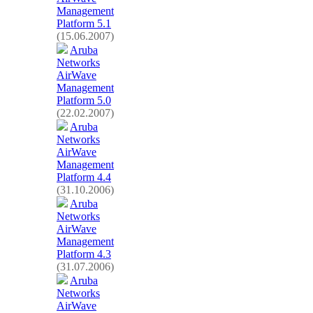
Management
Platform 5.1
(15.06.2007)
Aruba
Networks
AirWave
Management
Platform 5.0
(22.02.2007)
Aruba
Networks
AirWave
Management
Platform 4.4
(31.10.2006)
Aruba
Networks
AirWave
Management
Platform 4.3
(31.07.2006)
Aruba
Networks
AirWave