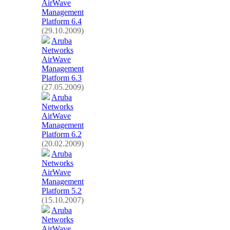
AirWave
Management
Platform 6.4
(29.10.2009)
Aruba
Networks
AirWave
Management
Platform 6.3
(27.05.2009)
Aruba
Networks
AirWave
Management
Platform 6.2
(20.02.2009)
Aruba
Networks
AirWave
Management
Platform 5.2
(15.10.2007)
Aruba
Networks
AirWave