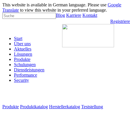
This website is available in German language. Please use
Google
Translate
to view this website in your preferred language.
Blog
Karriere
Kontakt
Registrier
Start
Über uns
Aktuelles
Lösungen
Produkte
Schulungen
Dienstleistungen
Performance
Security
Produkte
Produktkatalog
Herstellerkatalog
Teststellung