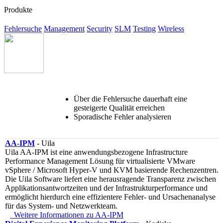
Produkte
Fehlersuche
Management
Security
SLM
Testing
Wireless
Über die Fehlersuche dauerhaft eine
gesteigerte Qualität erreichen
Sporadische Fehler analysieren
AA-IPM
- Uila
Uila AA-IPM ist eine anwendungsbezogene Infrastructure
Performance Management Lösung für virtualisierte VMware
vSphere / Microsoft Hyper-V und KVM basierende Rechenzentren.
Die Uila Software liefert eine herausragende Transparenz zwischen
Applikationsantwortzeiten und der Infrastrukturperformance und
ermöglicht hierdurch eine effizientere Fehler- und Ursachenanalyse
für das System- und Netzwerkteam.
Weitere Informationen zu AA-IPM