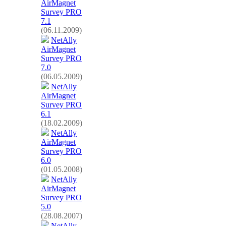
AirMagnet
Survey PRO
7.1
(06.11.2009)
NetAlly
AirMagnet
Survey PRO
7.0
(06.05.2009)
NetAlly
AirMagnet
Survey PRO
6.1
(18.02.2009)
NetAlly
AirMagnet
Survey PRO
6.0
(01.05.2008)
NetAlly
AirMagnet
Survey PRO
5.0
(28.08.2007)
NetAlly