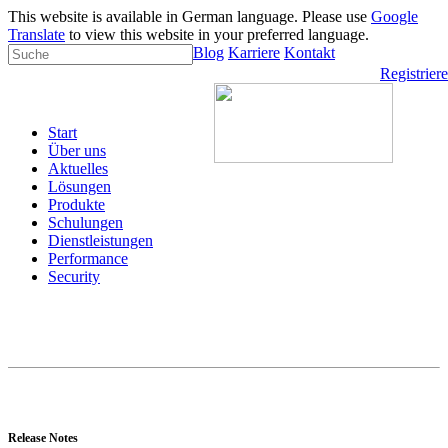
This website is available in German language. Please use
Google
Translate
to view this website in your preferred language.
Blog
Karriere
Kontakt
Registrier
Start
Über uns
Aktuelles
Lösungen
Produkte
Schulungen
Dienstleistungen
Performance
Security
Release Notes