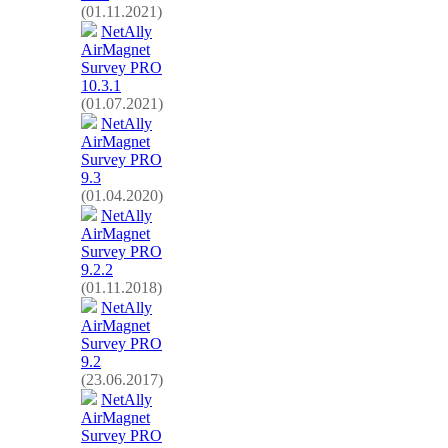
(01.11.2021)
NetAlly
AirMagnet
Survey PRO
10.3.1
(01.07.2021)
NetAlly
AirMagnet
Survey PRO
9.3
(01.04.2020)
NetAlly
AirMagnet
Survey PRO
9.2.2
(01.11.2018)
NetAlly
AirMagnet
Survey PRO
9.2
(23.06.2017)
NetAlly
AirMagnet
Survey PRO