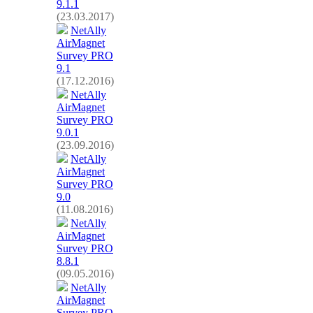
9.1.1
(23.03.2017)
NetAlly
AirMagnet
Survey PRO
9.1
(17.12.2016)
NetAlly
AirMagnet
Survey PRO
9.0.1
(23.09.2016)
NetAlly
AirMagnet
Survey PRO
9.0
(11.08.2016)
NetAlly
AirMagnet
Survey PRO
8.8.1
(09.05.2016)
NetAlly
AirMagnet
Survey PRO