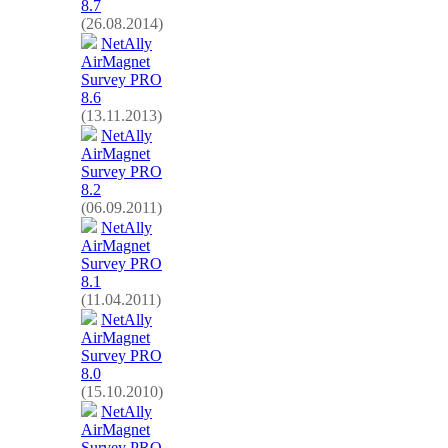
8.7
(26.08.2014)
NetAlly
AirMagnet
Survey PRO
8.6
(13.11.2013)
NetAlly
AirMagnet
Survey PRO
8.2
(06.09.2011)
NetAlly
AirMagnet
Survey PRO
8.1
(11.04.2011)
NetAlly
AirMagnet
Survey PRO
8.0
(15.10.2010)
NetAlly
AirMagnet
Survey PRO