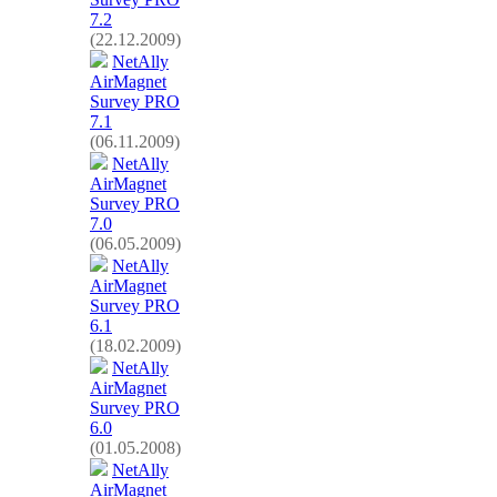
7.2
(22.12.2009)
NetAlly
AirMagnet
Survey PRO
7.1
(06.11.2009)
NetAlly
AirMagnet
Survey PRO
7.0
(06.05.2009)
NetAlly
AirMagnet
Survey PRO
6.1
(18.02.2009)
NetAlly
AirMagnet
Survey PRO
6.0
(01.05.2008)
NetAlly
AirMagnet