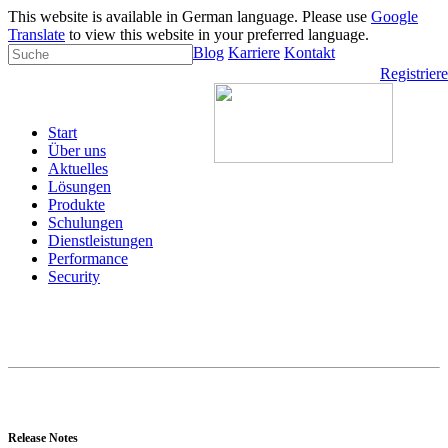
This website is available in German language. Please use
Google
Translate
to view this website in your preferred language.
Blog
Karriere
Kontakt
Registrier
Start
Über uns
Aktuelles
Lösungen
Produkte
Schulungen
Dienstleistungen
Performance
Security
Release Notes