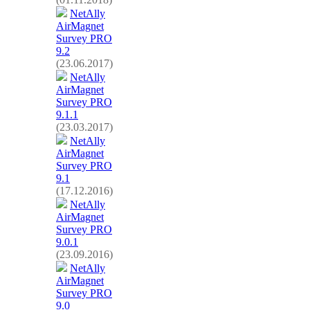
NetAlly
AirMagnet
Survey PRO
9.2
(23.06.2017)
NetAlly
AirMagnet
Survey PRO
9.1.1
(23.03.2017)
NetAlly
AirMagnet
Survey PRO
9.1
(17.12.2016)
NetAlly
AirMagnet
Survey PRO
9.0.1
(23.09.2016)
NetAlly
AirMagnet
Survey PRO
9.0