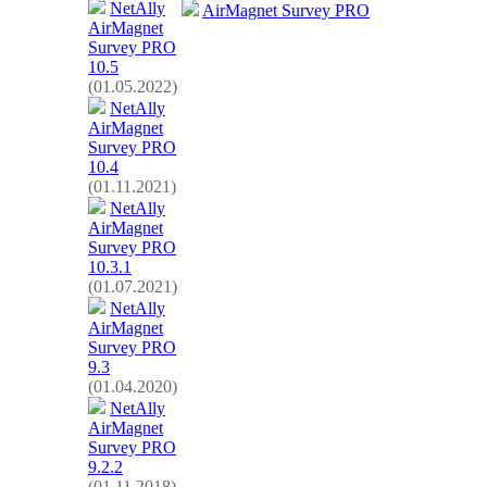
NetAlly
AirMagnet Survey PRO
AirMagnet
Survey PRO
10.5
(01.05.2022)
NetAlly
AirMagnet
Survey PRO
10.4
(01.11.2021)
NetAlly
AirMagnet
Survey PRO
10.3.1
(01.07.2021)
NetAlly
AirMagnet
Survey PRO
9.3
(01.04.2020)
NetAlly
AirMagnet
Survey PRO
9.2.2
(01.11.2018)