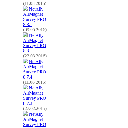
(11.08.2016)
NetAlly
AirMagnet
Survey PRO
8.8.1
(09.05.2016)
NetAlly
AirMagnet
Survey PRO
8.8
(22.03.2016)
NetAlly
AirMagnet
Survey PRO
8.7.4
(11.06.2015)
NetAlly
AirMagnet
Survey PRO
8.7.3
(27.02.2015)
NetAlly
AirMagnet
Survey PRO