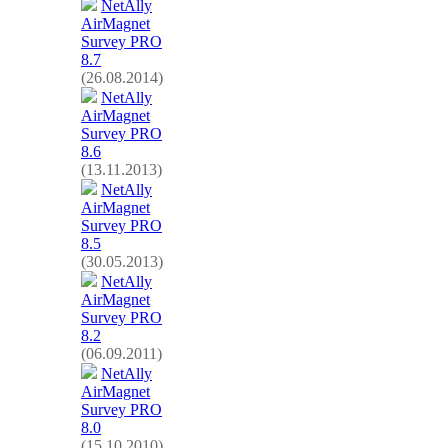
NetAlly
AirMagnet
Survey PRO
8.7
(26.08.2014)
NetAlly
AirMagnet
Survey PRO
8.6
(13.11.2013)
NetAlly
AirMagnet
Survey PRO
8.5
(30.05.2013)
NetAlly
AirMagnet
Survey PRO
8.2
(06.09.2011)
NetAlly
AirMagnet
Survey PRO
8.0
(15.10.2010)