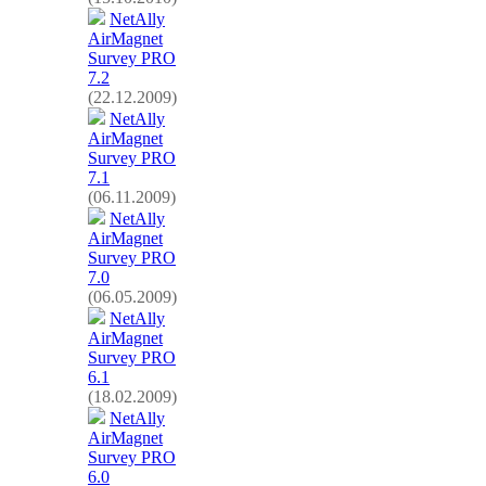
NetAlly
AirMagnet
Survey PRO
7.2
(22.12.2009)
NetAlly
AirMagnet
Survey PRO
7.1
(06.11.2009)
NetAlly
AirMagnet
Survey PRO
7.0
(06.05.2009)
NetAlly
AirMagnet
Survey PRO
6.1
(18.02.2009)
NetAlly
AirMagnet
Survey PRO
6.0