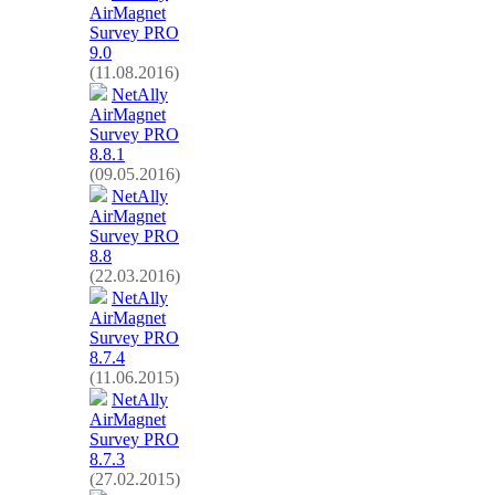
AirMagnet
Survey PRO
9.0
(11.08.2016)
NetAlly
AirMagnet
Survey PRO
8.8.1
(09.05.2016)
NetAlly
AirMagnet
Survey PRO
8.8
(22.03.2016)
NetAlly
AirMagnet
Survey PRO
8.7.4
(11.06.2015)
NetAlly
AirMagnet
Survey PRO
8.7.3
(27.02.2015)