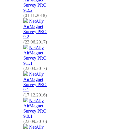
Survey PRO
9.2.2
(01.11.2018)
NetAlly
AirMagnet
Survey PRO
9.2
(23.06.2017)
NetAlly
AirMagnet
Survey PRO
9.1.1
(23.03.2017)
NetAlly
AirMagnet
Survey PRO
9.1
(17.12.2016)
NetAlly
AirMagnet
Survey PRO
9.0.1
(23.09.2016)
NetAlly