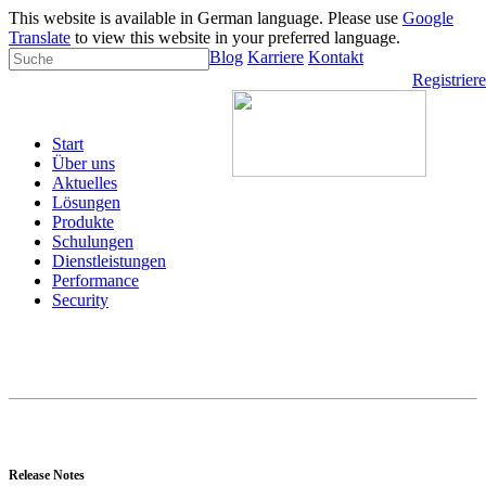
This website is available in German language. Please use
Google
Translate
to view this website in your preferred language.
Blog
Karriere
Kontakt
Registrier
Start
Über uns
Aktuelles
Lösungen
Produkte
Schulungen
Dienstleistungen
Performance
Security
Release Notes