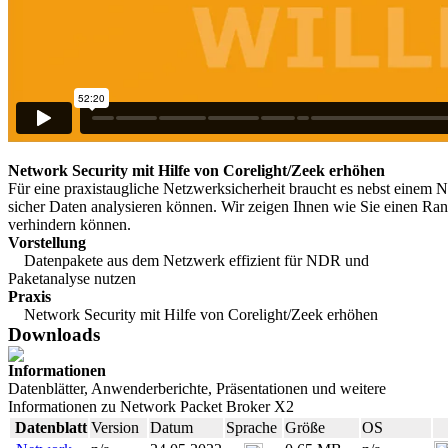
Network Security mit Hilfe von Corelight/Zeek erhöhen
Für eine praxistaugliche Netzwerksicherheit braucht es nebst einem 
sicher Daten analysieren können. Wir zeigen Ihnen wie Sie einen 
verhindern können.
Vorstellung
Datenpakete aus dem Netzwerk effizient für NDR und
Paketanalyse nutzen
Praxis
Network Security mit Hilfe von Corelight/Zeek erhöhen
Downloads
Informationen
Datenblätter, Anwenderberichte, Präsentationen und weitere
Informationen zu Network Packet Broker X2
Datenblatt
Version
Datum
Sprache
Größe
OS