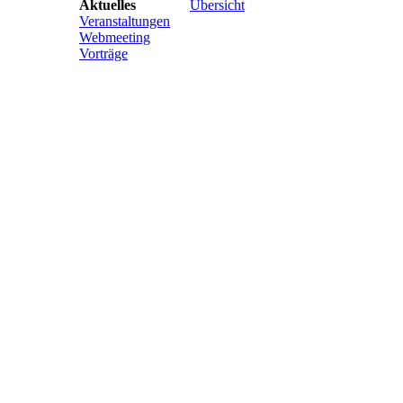
Aktuelles
Übersicht
Veranstaltungen
Webmeeting
Vorträge