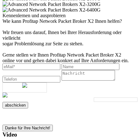
Kennenlernen und ausprobieren
Wie kann Profitap Network Packet Broker X2 Ihnen helfen?
Wir freuen uns darauf, Ihnen bei Ihrer Herausforderung oder
vielleicht
sogar Problemlösung zur Seite zu stehen.
Gerne stellen wir Ihnen Profitap Network Packet Broker X2
online vor und gehen dabei konkret auf Ihre Anforderungen ein.
abschicken
Danke für Ihre Nachricht!
Video