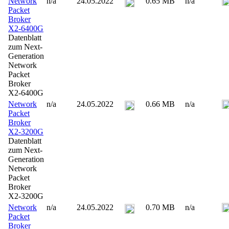
Network
n/a
24.05.2022
0.65 MB
n/a
Packet
Broker
X2-6400G
Datenblatt
zum Next-
Generation
Network
Packet
Broker
X2-6400G
Network
n/a
24.05.2022
0.66 MB
n/a
Packet
Broker
X2-3200G
Datenblatt
zum Next-
Generation
Network
Packet
Broker
X2-3200G
Network
n/a
24.05.2022
0.70 MB
n/a
Packet
Broker