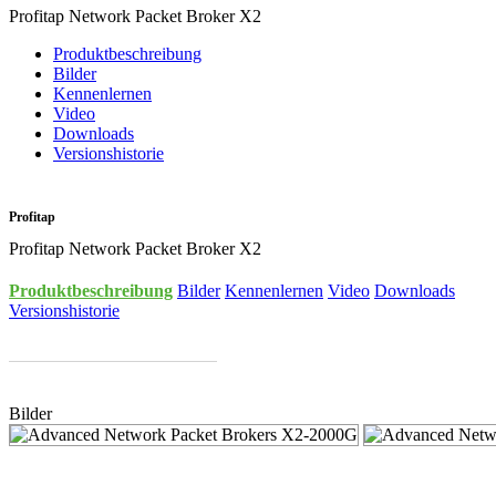
Profitap Network Packet Broker X2
Produktbeschreibung
Bilder
Kennenlernen
Video
Downloads
Versionshistorie
Profitap
Profitap Network Packet Broker X2
Produktbeschreibung
Bilder
Kennenlernen
Video
Downloads
Versionshistorie
Bilder