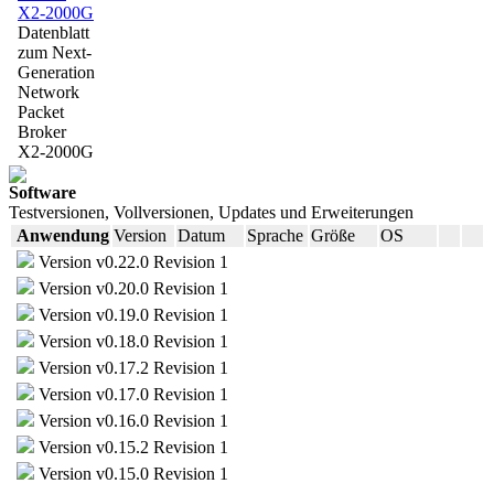
X2-2000G
Datenblatt
zum Next-
Generation
Network
Packet
Broker
X2-2000G
Software
Testversionen, Vollversionen, Updates und Erweiterungen
Anwendung
Version
Datum
Sprache
Größe
OS
Version v0.22.0 Revision 1
Version v0.20.0 Revision 1
Version v0.19.0 Revision 1
Version v0.18.0 Revision 1
Version v0.17.2 Revision 1
Version v0.17.0 Revision 1
Version v0.16.0 Revision 1
Version v0.15.2 Revision 1
Version v0.15.0 Revision 1